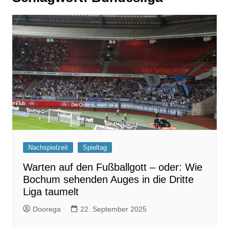
Nachspielzeit
Spieltag
Warten auf den Fußballgott – oder: Wie
Bochum sehenden Auges in die Dritte
Liga taumelt
Doorega
22. September 2025