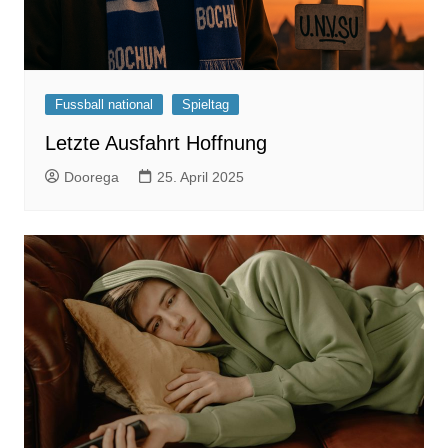
Fussball national
Spieltag
Letzte Ausfahrt Hoffnung
Doorega
25. April 2025