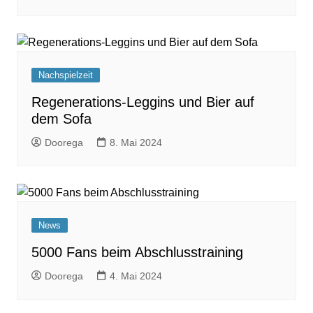
Nachspielzeit
Regenerations-Leggins und Bier auf
dem Sofa
Doorega
8. Mai 2024
News
5000 Fans beim Abschlusstraining
Doorega
4. Mai 2024