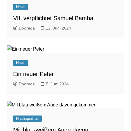
News
VfL verpflichtet Samuel Bamba
Doorega
12. Juni 2024
News
Ein neuer Peter
Doorega
5. Juni 2024
Nachspielzeit
Mit blau-weißem Auge davon