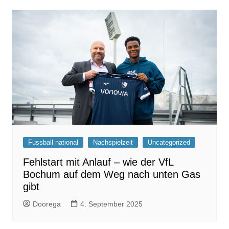
Fussball national
Nachspielzeit
Uncategorized
Fehlstart mit Anlauf – wie der VfL
Bochum auf dem Weg nach unten Gas
gibt
Doorega
4. September 2025