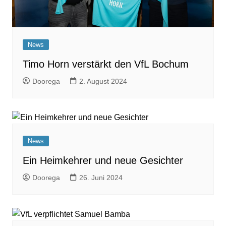
News
Timo Horn verstärkt den VfL Bochum
Doorega
2. August 2024
News
Ein Heimkehrer und neue Gesichter
Doorega
26. Juni 2024