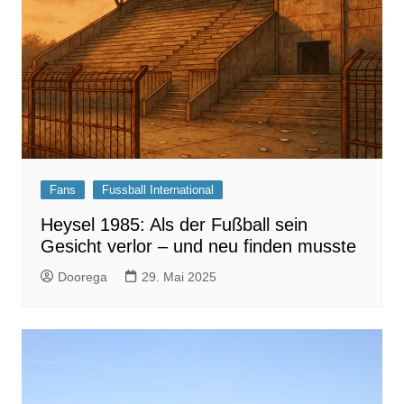
Fans
Fussball International
Heysel 1985: Als der Fußball sein
Gesicht verlor – und neu finden musste
Doorega
29. Mai 2025