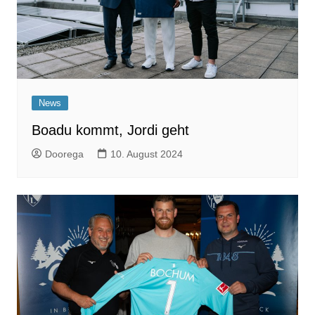
News
Boadu kommt, Jordi geht
Doorega
10. August 2024