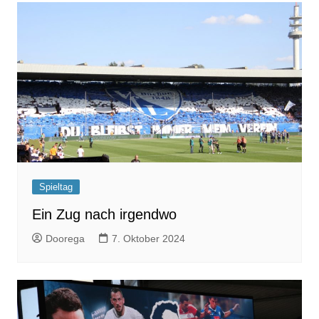
Spieltag
Ein Zug nach irgendwo
Doorega
7. Oktober 2024