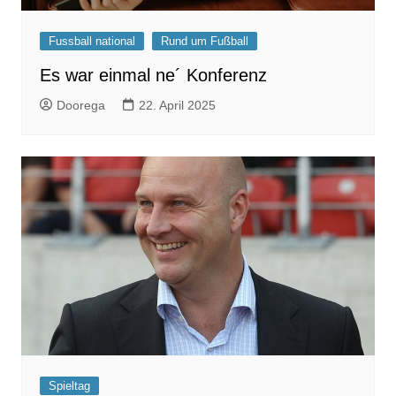
Fussball national
Rund um Fußball
Es war einmal ne´ Konferenz
Doorega
22. April 2025
Spieltag