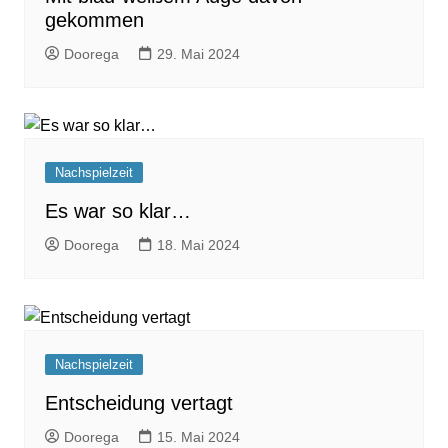
gekommen
Doorega
29. Mai 2024
Nachspielzeit
Es war so klar…
Doorega
18. Mai 2024
Nachspielzeit
Entscheidung vertagt
Doorega
15. Mai 2024