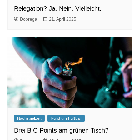
Relegation? Ja. Nein. Vielleicht.
Doorega
21. April 2025
Nachspielzeit
Rund um Fußball
Drei BIC-Points am grünen Tisch?