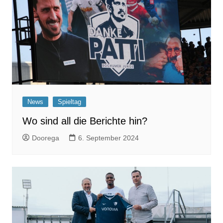
News
Spieltag
Wo sind all die Berichte hin?
Doorega
6. September 2024