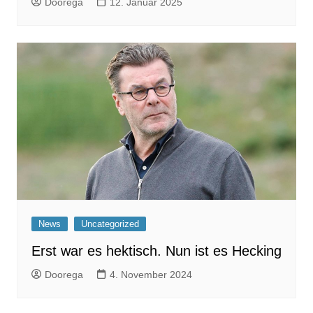
Doorega
12. Januar 2025
News
Uncategorized
Erst war es hektisch. Nun ist es Hecking
Doorega
4. November 2024