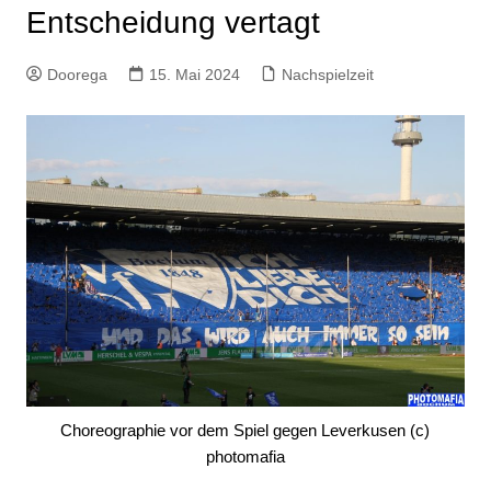
Entscheidung vertagt
Doorega
15. Mai 2024
Nachspielzeit
Choreographie vor dem Spiel gegen Leverkusen (c)
photomafia