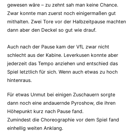
gewesen wäre – zu zehnt sah man keine Chance.
Zwar konnte man zuerst noch einigermaßen gut
mithalten. Zwei Tore vor der Halbzeitpause machten
dann aber den Deckel so gut wie drauf.
Auch nach der Pause kam der VfL zwar nicht
schlecht aus der Kabine. Leverkusen konnte aber
jederzeit das Tempo anziehen und entschied das
Spiel letztlich für sich. Wenn auch etwas zu hoch
hintenraus.
Für etwas Unmut bei einigen Zuschauern sorgte
dann noch eine andauernde Pyroshow, die ihren
Höhepunkt kurz nach Pause fand.
Zumindest die Choreographie vor dem Spiel fand
einhellig weiten Anklang.