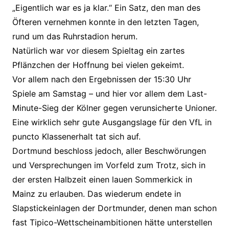
„Eigentlich war es ja klar.“ Ein Satz, den man des
Öfteren vernehmen konnte in den letzten Tagen,
rund um das Ruhrstadion herum.
Natürlich war vor diesem Spieltag ein zartes
Pflänzchen der Hoffnung bei vielen gekeimt.
Vor allem nach den Ergebnissen der 15:30 Uhr
Spiele am Samstag – und hier vor allem dem Last-
Minute-Sieg der Kölner gegen verunsicherte Unioner.
Eine wirklich sehr gute Ausgangslage für den VfL in
puncto Klassenerhalt tat sich auf.
Dortmund beschloss jedoch, aller Beschwörungen
und Versprechungen im Vorfeld zum Trotz, sich in
der ersten Halbzeit einen lauen Sommerkick in
Mainz zu erlauben. Das wiederum endete in
Slapstickeinlagen der Dortmunder, denen man schon
fast Tipico-Wettscheinambitionen hätte unterstellen