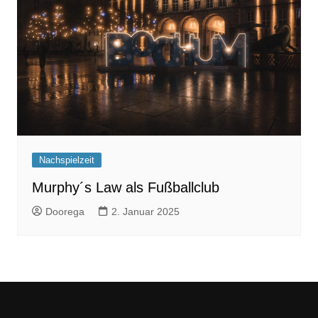
Nachspielzeit
Murphy´s Law als Fußballclub
Doorega
2. Januar 2025