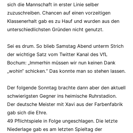
sich die Mannschaft in erster Linie selber
zuzuschreiben. Chancen auf einen vorzeitigen
Klassenerhalt gab es zu Hauf und wurden aus den
unterschiedlichsten Gründen nicht genutzt.
Sei es drum. So blieb Samstag Abend unterm Strich
der wichtige Satz vom Twitter Kanal des VfL
Bochum: „Immerhin müssen wir nun keinen Dank
„wohin“ schicken.“ Das konnte man so stehen lassen.
Der folgende Sonntag brachte dann aber den aktuell
schwierigsten Gegner ins heimische Ruhrstadion.
Der deutsche Meister mit Xavi aus der Farbenfabrik
gab sich die Ehre.
49 Pflichtspiele in Folge ungeschlagen. Die letzte
Niederlage gab es am letzten Spieltag der