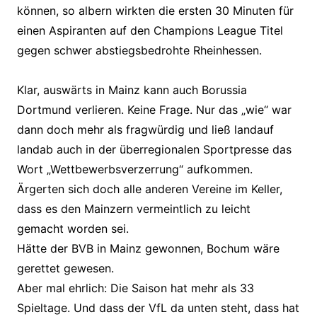
können, so albern wirkten die ersten 30 Minuten für
einen Aspiranten auf den Champions League Titel
gegen schwer abstiegsbedrohte Rheinhessen.
Klar, auswärts in Mainz kann auch Borussia
Dortmund verlieren. Keine Frage. Nur das „wie“ war
dann doch mehr als fragwürdig und ließ landauf
landab auch in der überregionalen Sportpresse das
Wort „Wettbewerbsverzerrung“ aufkommen.
Ärgerten sich doch alle anderen Vereine im Keller,
dass es den Mainzern vermeintlich zu leicht
gemacht worden sei.
Hätte der BVB in Mainz gewonnen, Bochum wäre
gerettet gewesen.
Aber mal ehrlich: Die Saison hat mehr als 33
Spieltage. Und dass der VfL da unten steht, dass hat