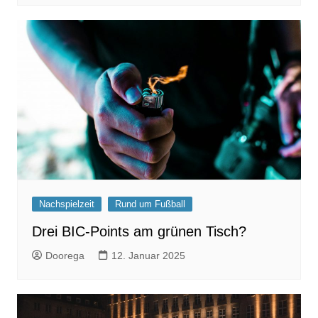
Nachspielzeit
Rund um Fußball
Drei BIC-Points am grünen Tisch?
Doorega
12. Januar 2025