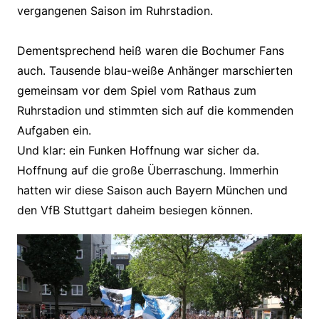
vergangenen Saison im Ruhrstadion.
Dementsprechend heiß waren die Bochumer Fans
auch. Tausende blau-weiße Anhänger marschierten
gemeinsam vor dem Spiel vom Rathaus zum
Ruhrstadion und stimmten sich auf die kommenden
Aufgaben ein.
Und klar: ein Funken Hoffnung war sicher da.
Hoffnung auf die große Überraschung. Immerhin
hatten wir diese Saison auch Bayern München und
den VfB Stuttgart daheim besiegen können.