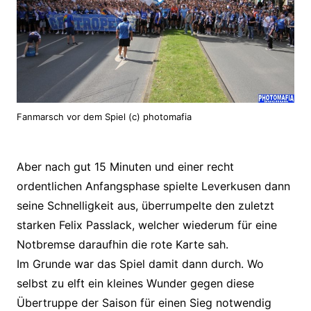
Fanmarsch vor dem Spiel (c) photomafia
Aber nach gut 15 Minuten und einer recht
ordentlichen Anfangsphase spielte Leverkusen dann
seine Schnelligkeit aus, überrumpelte den zuletzt
starken Felix Passlack, welcher wiederum für eine
Notbremse daraufhin die rote Karte sah.
Im Grunde war das Spiel damit dann durch. Wo
selbst zu elft ein kleines Wunder gegen diese
Übertruppe der Saison für einen Sieg notwendig