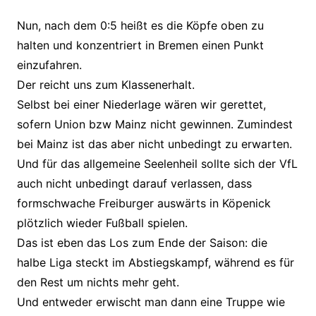
Nun, nach dem 0:5 heißt es die Köpfe oben zu
halten und konzentriert in Bremen einen Punkt
einzufahren.
Der reicht uns zum Klassenerhalt.
Selbst bei einer Niederlage wären wir gerettet,
sofern Union bzw Mainz nicht gewinnen. Zumindest
bei Mainz ist das aber nicht unbedingt zu erwarten.
Und für das allgemeine Seelenheil sollte sich der VfL
auch nicht unbedingt darauf verlassen, dass
formschwache Freiburger auswärts in Köpenick
plötzlich wieder Fußball spielen.
Das ist eben das Los zum Ende der Saison: die
halbe Liga steckt im Abstiegskampf, während es für
den Rest um nichts mehr geht.
Und entweder erwischt man dann eine Truppe wie