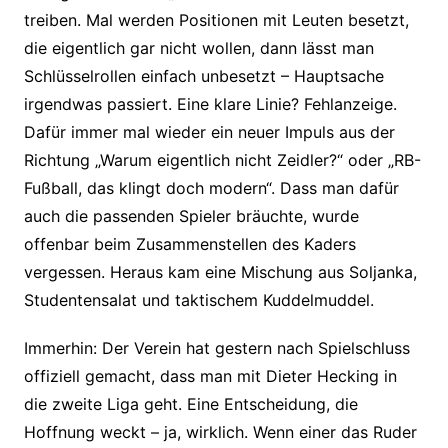
treiben. Mal werden Positionen mit Leuten besetzt,
die eigentlich gar nicht wollen, dann lässt man
Schlüsselrollen einfach unbesetzt – Hauptsache
irgendwas passiert. Eine klare Linie? Fehlanzeige.
Dafür immer mal wieder ein neuer Impuls aus der
Richtung „Warum eigentlich nicht Zeidler?“ oder „RB-
Fußball, das klingt doch modern“. Dass man dafür
auch die passenden Spieler bräuchte, wurde
offenbar beim Zusammenstellen des Kaders
vergessen. Heraus kam eine Mischung aus Soljanka,
Studentensalat und taktischem Kuddelmuddel.
Immerhin: Der Verein hat gestern nach Spielschluss
offiziell gemacht, dass man mit Dieter Hecking in
die zweite Liga geht. Eine Entscheidung, die
Hoffnung weckt – ja, wirklich. Wenn einer das Ruder