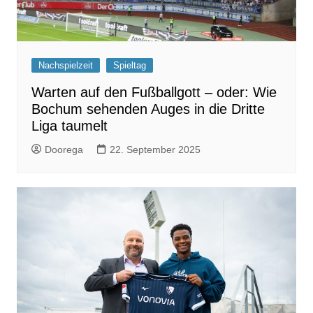
Nachspielzeit
Spieltag
Warten auf den Fußballgott – oder: Wie
Bochum sehenden Auges in die Dritte
Liga taumelt
Doorega
22. September 2025