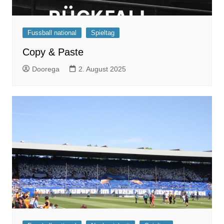
Fussball national
Spieltag
Copy & Paste
Doorega
2. August 2025