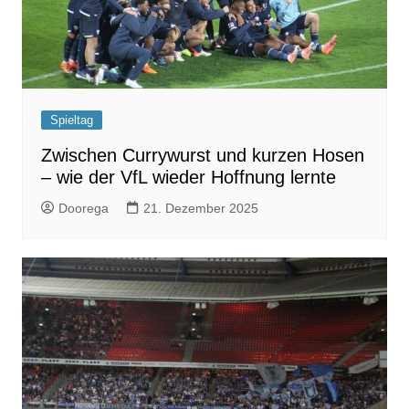
Spieltag
Zwischen Currywurst und kurzen Hosen
– wie der VfL wieder Hoffnung lernte
Doorega
21. Dezember 2025