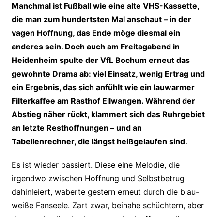
Manchmal ist Fußball wie eine alte VHS-Kassette,
die man zum hundertsten Mal anschaut – in der
vagen Hoffnung, das Ende möge diesmal ein
anderes sein. Doch auch am Freitagabend in
Heidenheim spulte der VfL Bochum erneut das
gewohnte Drama ab: viel Einsatz, wenig Ertrag und
ein Ergebnis, das sich anfühlt wie ein lauwarmer
Filterkaffee am Rasthof Ellwangen. Während der
Abstieg näher rückt, klammert sich das Ruhrgebiet
an letzte Resthoffnungen – und an
Tabellenrechner, die längst heißgelaufen sind.
Es ist wieder passiert. Diese eine Melodie, die
irgendwo zwischen Hoffnung und Selbstbetrug
dahinleiert, waberte gestern erneut durch die blau-
weiße Fanseele. Zart zwar, beinahe schüchtern, aber