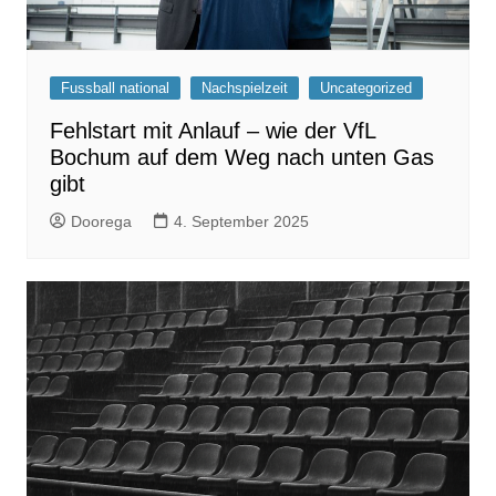
Fussball national
Nachspielzeit
Uncategorized
Fehlstart mit Anlauf – wie der VfL
Bochum auf dem Weg nach unten Gas
gibt
Doorega
4. September 2025