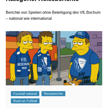
Berichte von Spielen ohne Beteiligung des VfL Bochum
– national wie international
Fussball national
Reiseberichte
Rund um Fußball