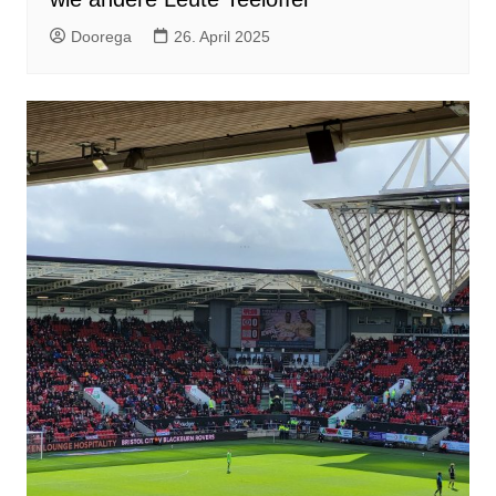
Doorega
26. April 2025