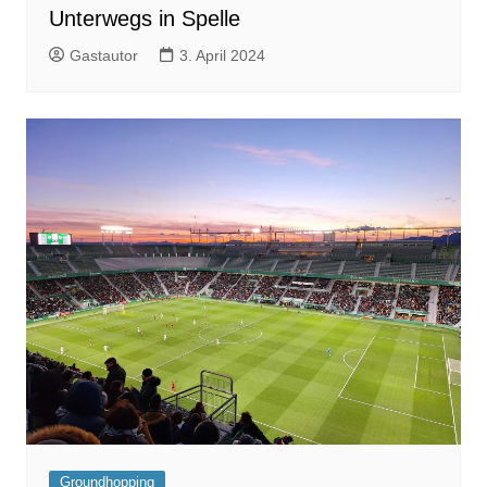
Unterwegs in Spelle
Gastautor
3. April 2024
Groundhopping