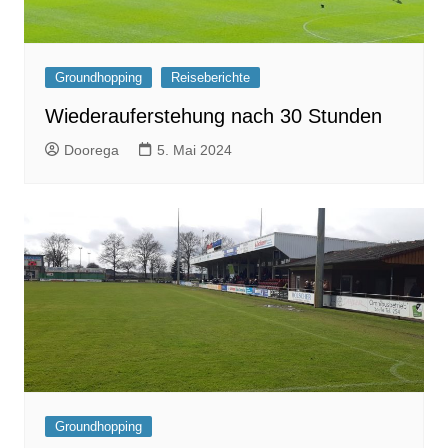
Groundhopping
Reiseberichte
Wiederauferstehung nach 30 Stunden
Doorega
5. Mai 2024
Groundhopping