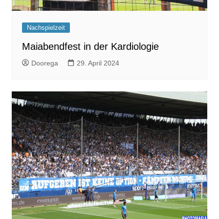
Nachspielzeit
Maiabendfest in der Kardiologie
Doorega
29. April 2024