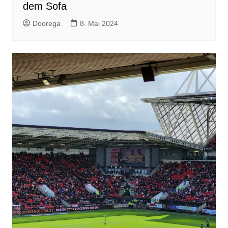
dem Sofa
Doorega
8. Mai 2024