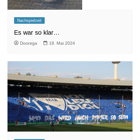
Nachspielzeit
Es war so klar…
Doorega
18. Mai 2024