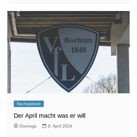
Nachspielzeit
Der April macht was er will
Doorega
8. April 2024