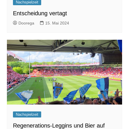
Nachspielzeit
Entscheidung vertagt
Doorega
15. Mai 2024
Nachspielzeit
Regenerations-Leggins und Bier auf