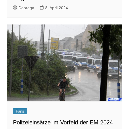
Doorega
8. April 2024
Fans
Polizeieinsätze im Vorfeld der EM 2024