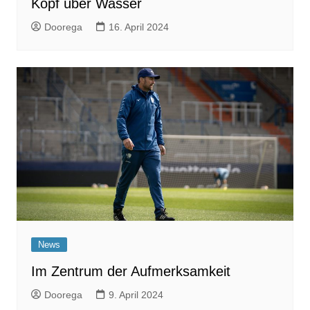
Kopf über Wasser
Doorega
16. April 2024
News
Im Zentrum der Aufmerksamkeit
Doorega
9. April 2024