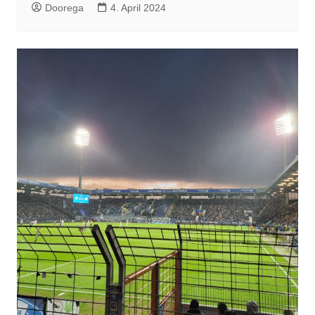
Doorega
4. April 2024