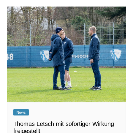
News
Thomas Letsch mit sofortiger Wirkung
freigestellt