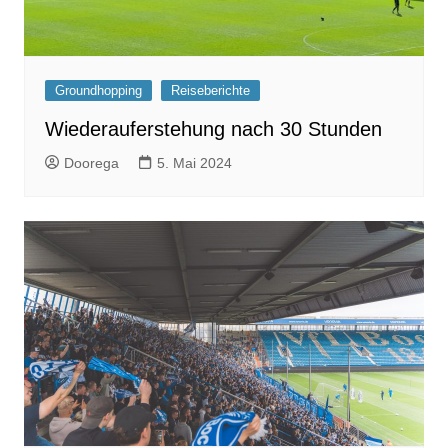
Groundhopping
Reiseberichte
Wiederauferstehung nach 30 Stunden
Doorega
5. Mai 2024