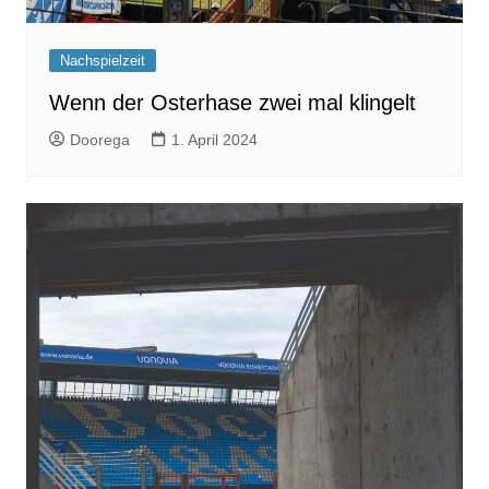
Nachspielzeit
Wenn der Osterhase zwei mal klingelt
Doorega
1. April 2024