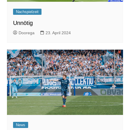
Nachspielzeit
Unnötig
Doorega
23. April 2024
News