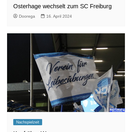
Osterhage wechselt zum SC Freiburg
Doorega
16. April 2024
Nachspielzeit