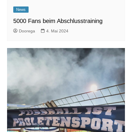
News
5000 Fans beim Abschlusstraining
Doorega
4. Mai 2024