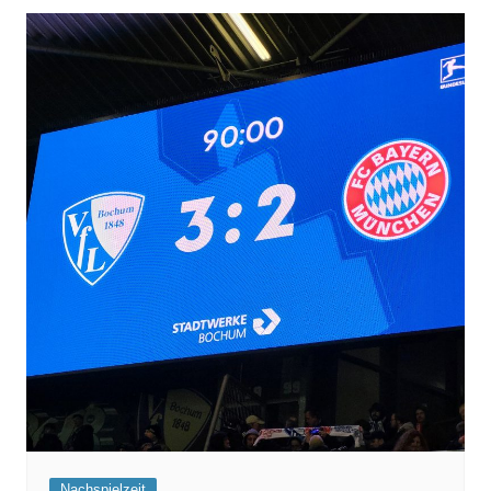
Nachspielzeit