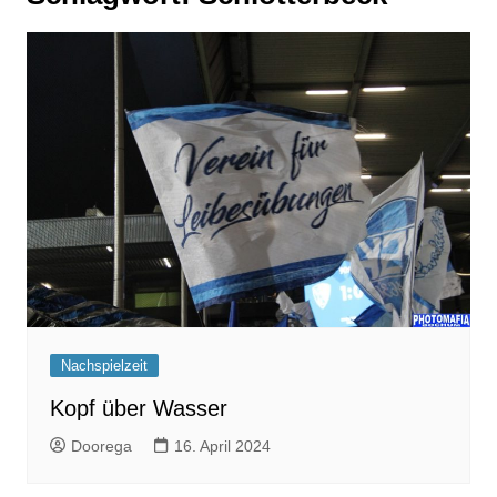
Nachspielzeit
Kopf über Wasser
Doorega
16. April 2024