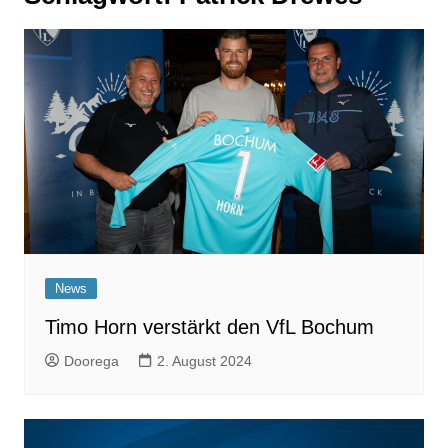
News
Timo Horn verstärkt den VfL Bochum
Doorega
2. August 2024