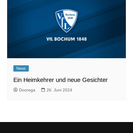
News
Ein Heimkehrer und neue Gesichter
Doorega
26. Juni 2024