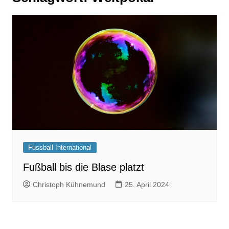
Fussball International
Fußball bis die Blase platzt
Christoph Kühnemund
25. April 2024