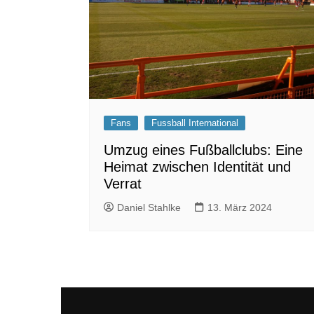
Fans
Fussball International
Umzug eines Fußballclubs: Eine
Heimat zwischen Identität und
Verrat
Daniel Stahlke
13. März 2024