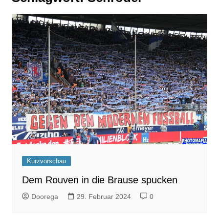
Kurzvorschau
Dem Rouven in die Brause spucken
Doorega
29. Februar 2024
0