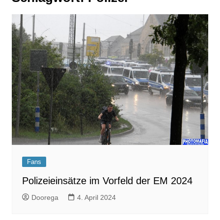
Fans
Polizeieinsätze im Vorfeld der EM 2024
Doorega
4. April 2024