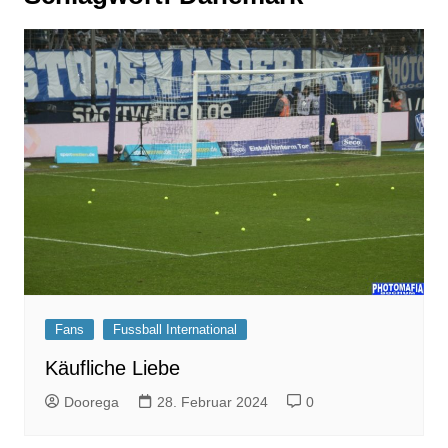
Fans
Fussball International
Käufliche Liebe
Doorega
28. Februar 2024
0