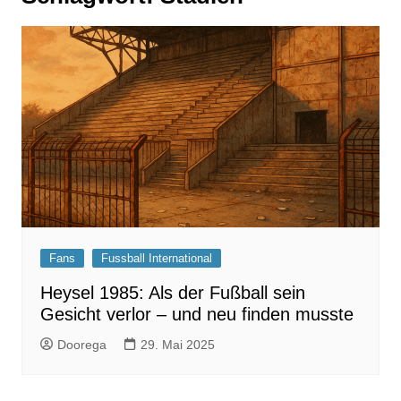
Fans
Fussball International
Heysel 1985: Als der Fußball sein
Gesicht verlor – und neu finden musste
Doorega
29. Mai 2025